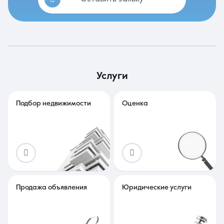
услуги
Подбор недвижимости
Оценка
Продажа объявления
Юридические услуги